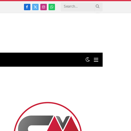
Facebook
X
Instagram
WhatsApp
(Twitter)