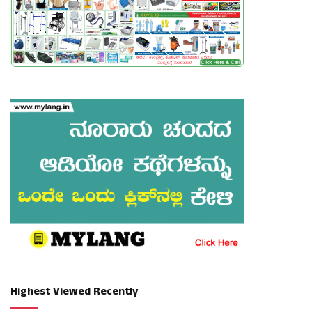
Highest Viewed Recently