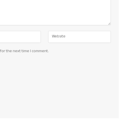
for the next time I comment.