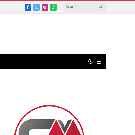
Facebook
X
Instagram
WhatsApp
(Twitter)