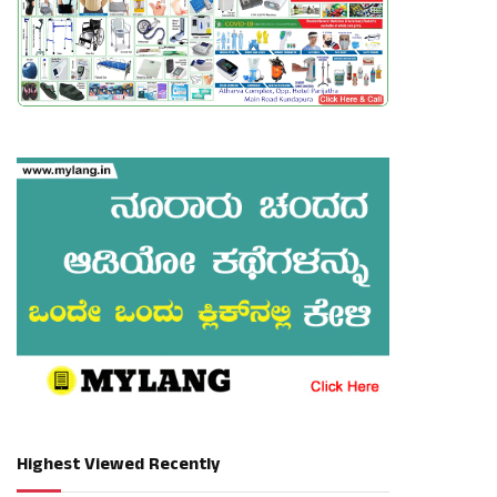
Highest Viewed Recently