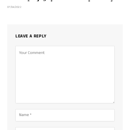
07/04/2022
LEAVE A REPLY