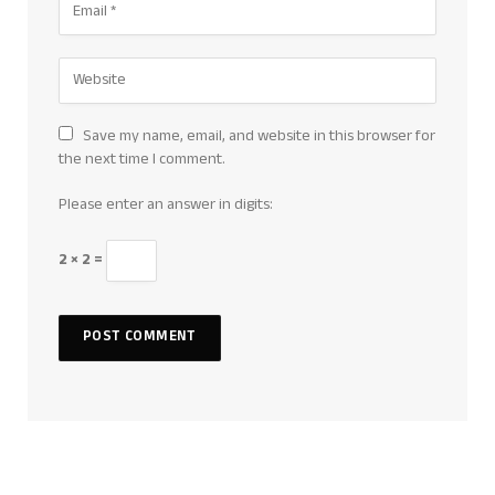
Save my name, email, and website in this browser for
the next time I comment.
Please enter an answer in digits:
2 × 2 =