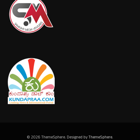
© 2026 ThemeSphere. Designed by
ThemeSphere
.