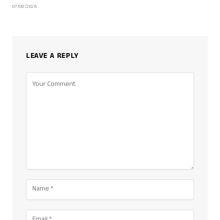
07/08/2026
LEAVE A REPLY