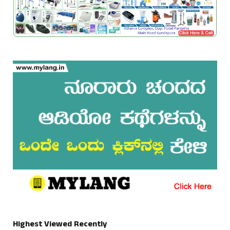
Highest Viewed Recently