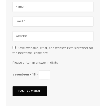
Save my name, email, and website in this browser for
the next time I comment.
Please enter an answer in digits:
seventeen + 18 =