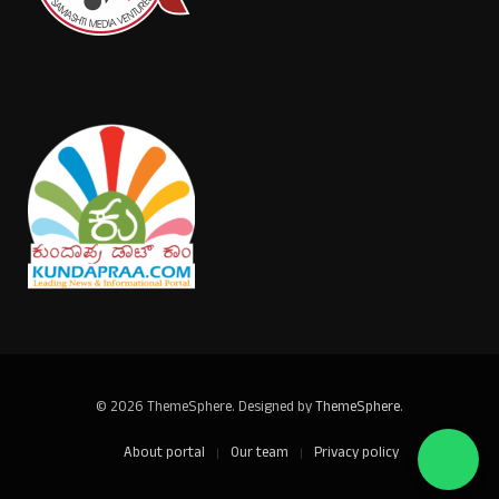
© 2026 ThemeSphere. Designed by
ThemeSphere
.
About portal
Our team
Privacy policy