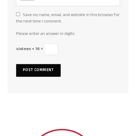
Save my name, email, and website in this browser for
the next time I comment.
Please enter an answer in digits:
sixteen + 16 =