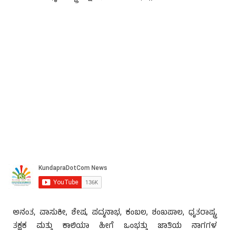
ಅನಂತ, ವಾಸುಕೀ, ಶೇಷ, ಪದ್ಮನಾಭ, ಕಂಬಲ, ಶಂಖಪಾಲ, ಧೃತರಾಷ್ಟ್ರ,
ತಕ್ಷಕ ಮತ್ತು ಕಾಲಿಯಾ ಹೀಗೆ ಒಂಭತ್ತು ಜಾತಿಯ ನಾಗಗಳ