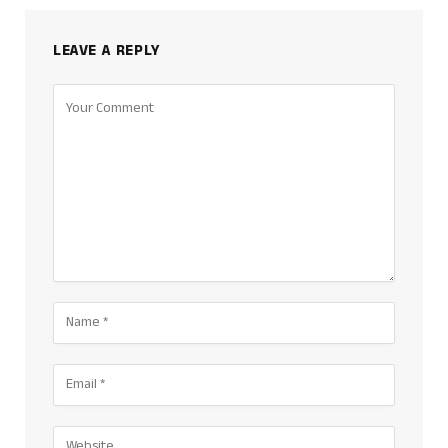
LEAVE A REPLY