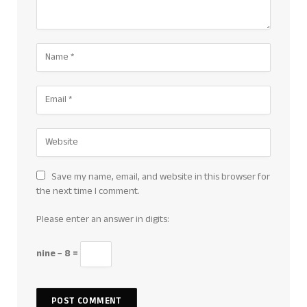
Save my name, email, and website in this browser for
the next time I comment.
Please enter an answer in digits:
nine − 8 =