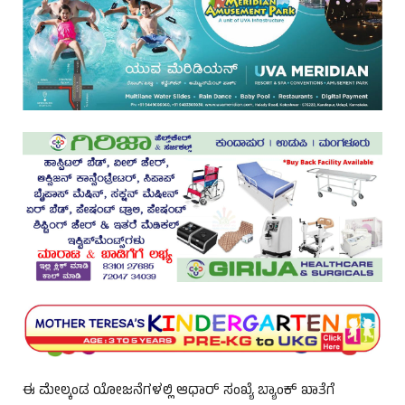
ಈ ಮೇಲ್ಕಂಡ ಯೋಜನೆಗಳಲ್ಲಿ ಆಧಾರ್ ಸಂಖ್ಯೆ ಬ್ಯಾಂಕ್ ಖಾತೆಗೆ