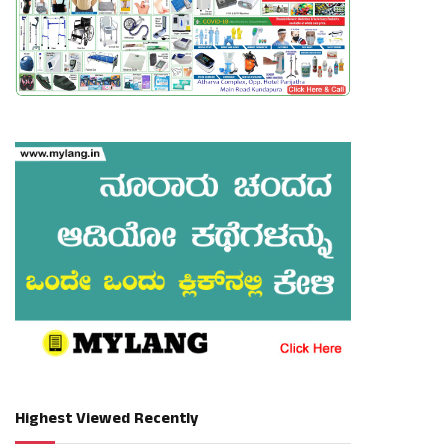
Highest Viewed Recently