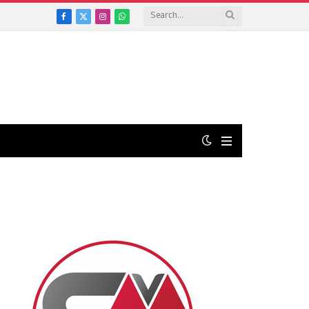
Facebook
X
Instagram
WhatsApp
(Twitter)