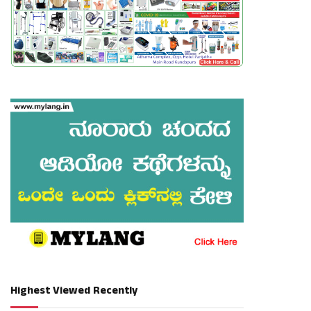
Highest Viewed Recently