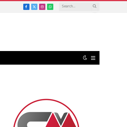
Facebook
X
Instagram
WhatsApp
(Twitter)