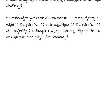
ರಸಾಯನಶಾಸ್ತ್ರದಲ್ಲಿ 30 ಹಾಗೂ ಗಣಿತದಲ್ಲಿ 12 ವಿದ್ಯಾರ್ಥಿಗಳು ಈ ಸಾಧನೆ
ಮಾಡಿದ್ದಾರೆ.
99 ಪರ್ಸಂಟೈಲ್‌ಕ್ಕಿಂತ ಅಧಿಕ 4 ವಿದ್ಯಾರ್ಥಿಗಳು, 98 ಪರ್ಸಂಟೈಲ್‌ಕ್ಕಿಂತ
ಅಧಿಕ 14 ವಿದ್ಯಾರ್ಥಿಗಳು, 97 ಪರ್ಸಂಟೈಲ್‌ಕ್ಕಿಂತ 45 ವಿದ್ಯಾರ್ಥಿಗಳು, 95
ಪರ್ಸಂಟೈಲ್‌ಕ್ಕಿಂತ 91 ವಿದ್ಯಾರ್ಥಿಗಳು, 90 ಪರ್ಸಂಟೈಲ್‌ಕ್ಕಿಂತ ಅಧಿಕ 192
ವಿದ್ಯಾರ್ಥಿಗಳು ಅಂಕವನ್ನು ಪಡೆದುಕೊಂಡಿದ್ದಾರೆ.