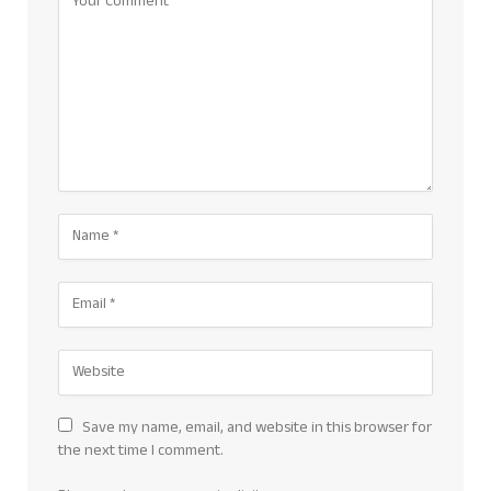
Save my name, email, and website in this browser for
the next time I comment.