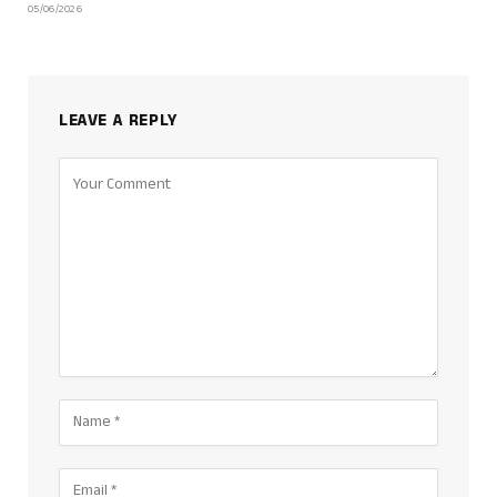
05/06/2026
LEAVE A REPLY