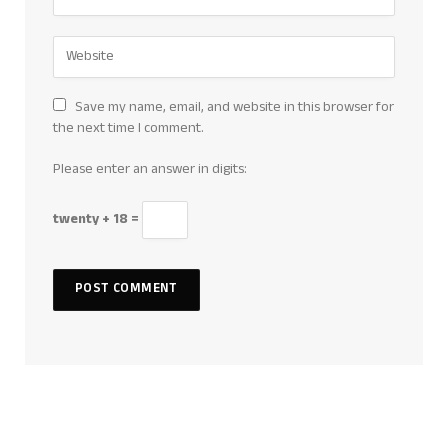
Save my name, email, and website in this browser for
the next time I comment.
Please enter an answer in digits:
twenty + 18 =