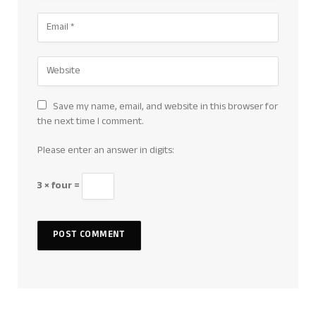
Save my name, email, and website in this browser for
the next time I comment.
Please enter an answer in digits:
3 × four =