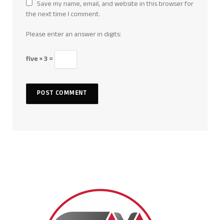
Save my name, email, and website in this browser for
the next time I comment.
Please enter an answer in digits:
five × 3 =