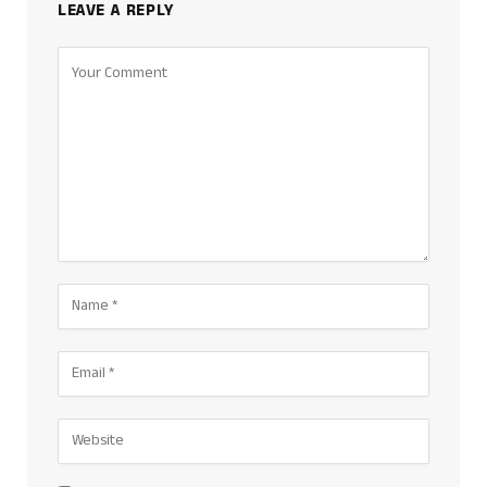
LEAVE A REPLY