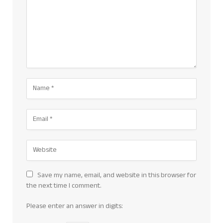
Save my name, email, and website in this browser for
the next time I comment.
Please enter an answer in digits: