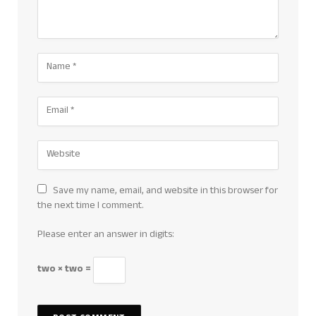
Save my name, email, and website in this browser for
the next time I comment.
Please enter an answer in digits:
two × two =