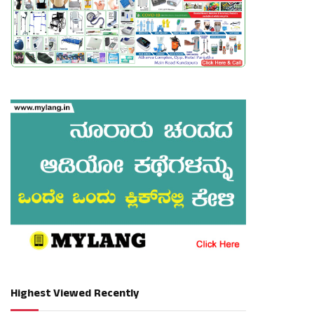
Highest Viewed Recently