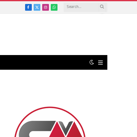
Facebook
X
Instagram
WhatsApp
(Twitter)