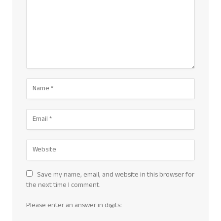
Save my name, email, and website in this browser for
the next time I comment.
Please enter an answer in digits: