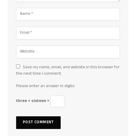
Save my name, email, and website in this browser for
the next time I comment.
Please enter an answer in digits:
three + sixteen =