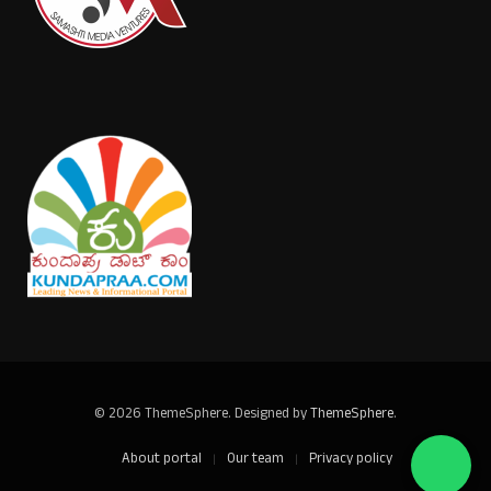
© 2026 ThemeSphere. Designed by
ThemeSphere
.
About portal
Our team
Privacy policy