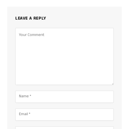
LEAVE A REPLY