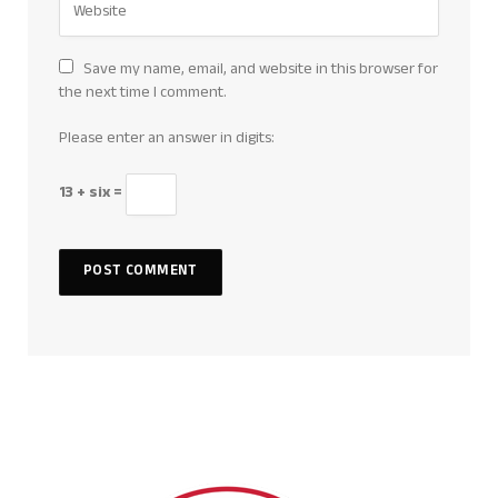
Save my name, email, and website in this browser for
the next time I comment.
Please enter an answer in digits:
13 + six =