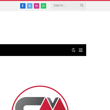
Facebook
X
Instagram
WhatsApp
(Twitter)