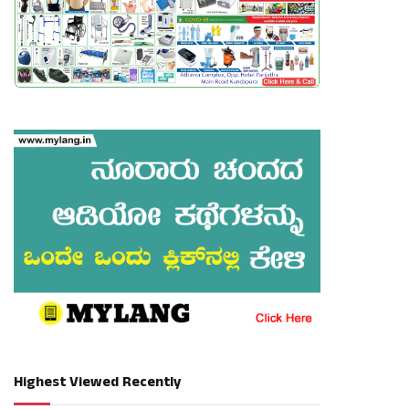
Highest Viewed Recently