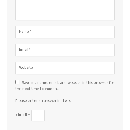
Save my name, email, and website in this browser for
the next time I comment.
Please enter an answer in digits:
six + 5 =