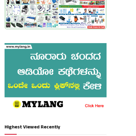
Highest Viewed Recently