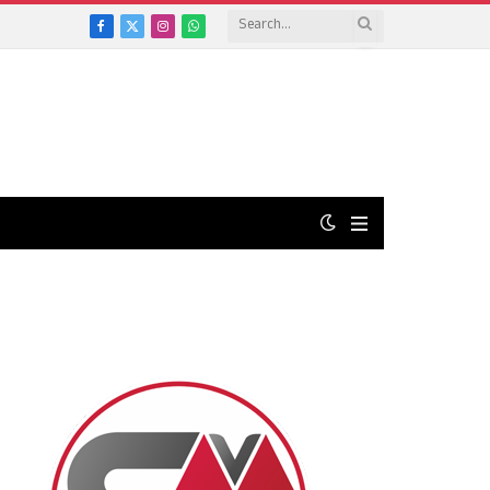
Facebook
X
Instagram
WhatsApp
(Twitter)