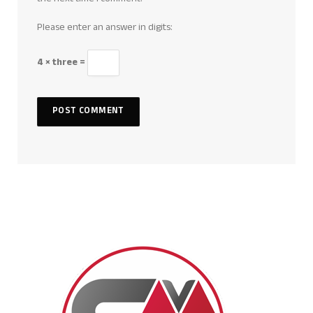
Please enter an answer in digits:
4 × three =