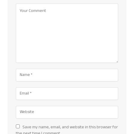
Save my name, email, and website in this browser for
the next time I comment.