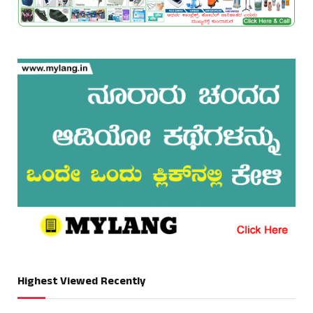
Highest Viewed Recently