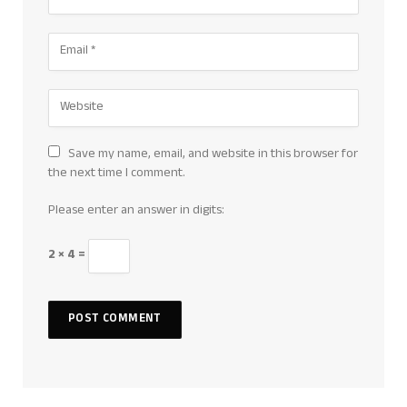
Save my name, email, and website in this browser for
the next time I comment.
Please enter an answer in digits:
2 × 4 =