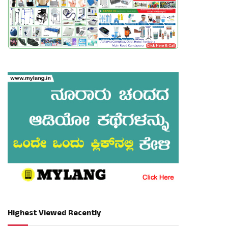
Highest Viewed Recently