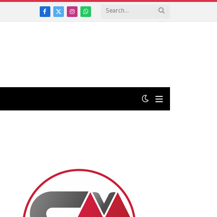
Facebook
X
Instagram
WhatsApp
(Twitter)