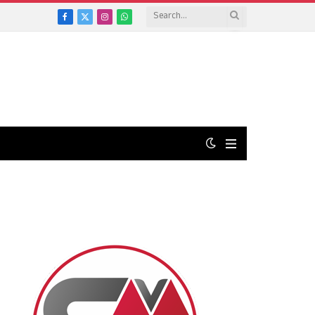
Facebook
X
Instagram
WhatsApp
(Twitter)