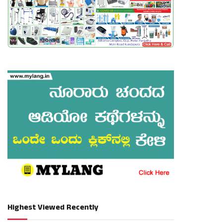
Highest Viewed Recently