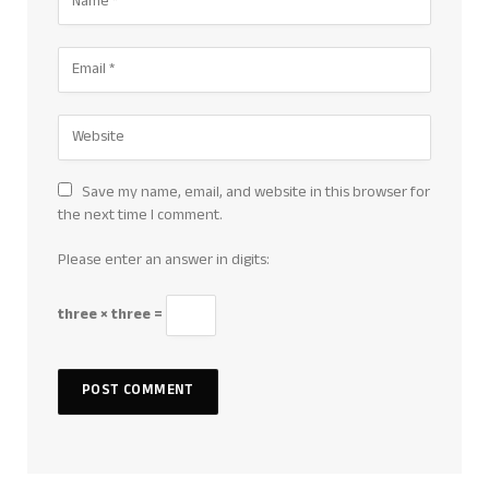
Save my name, email, and website in this browser for
the next time I comment.
Please enter an answer in digits:
three × three =