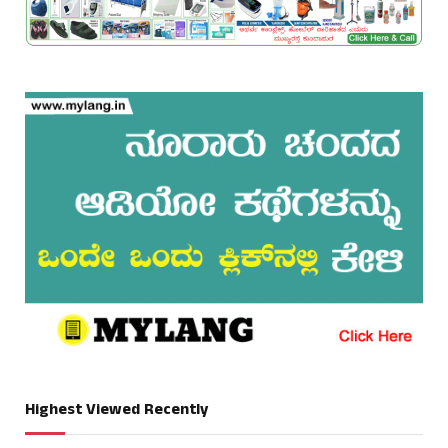
Highest Viewed Recently