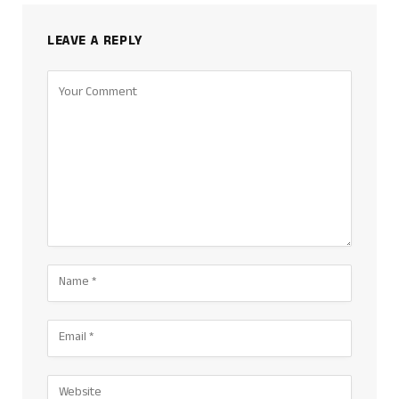
LEAVE A REPLY