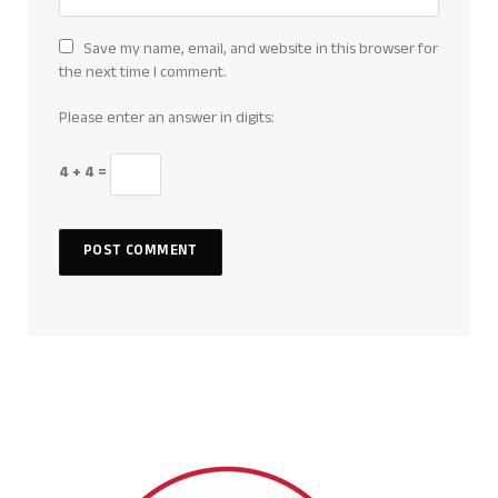
Save my name, email, and website in this browser for
the next time I comment.
Please enter an answer in digits:
4 + 4 =