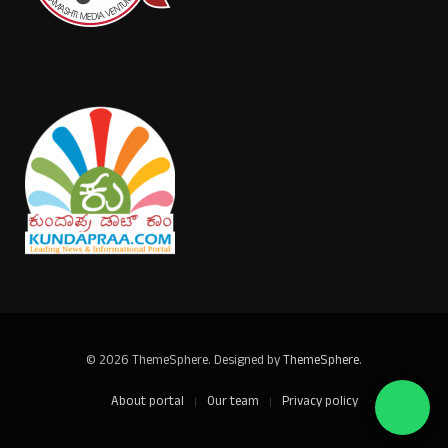
© 2026 ThemeSphere. Designed by
ThemeSphere
.
About portal
Our team
Privacy policy