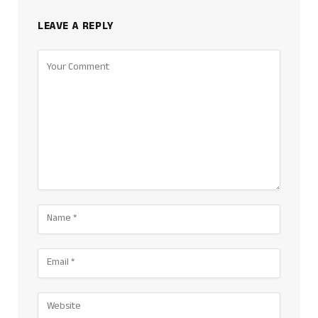
LEAVE A REPLY