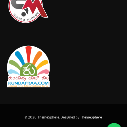
© 2026 ThemeSphere. Designed by
ThemeSphere
.