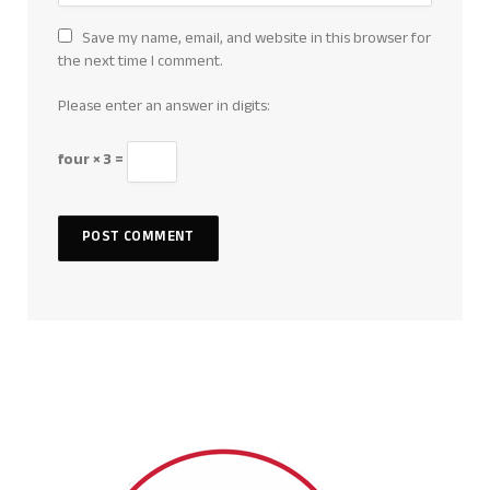
Save my name, email, and website in this browser for
the next time I comment.
Please enter an answer in digits:
four × 3 =