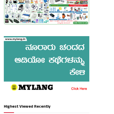
Highest Viewed Recently