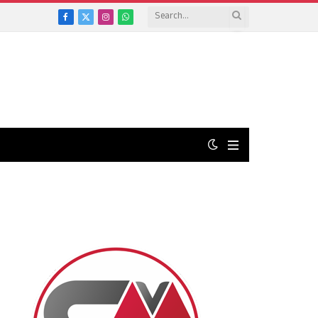
Facebook
X
Instagram
WhatsApp
(Twitter)