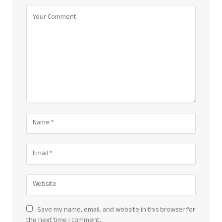
Save my name, email, and website in this browser for
the next time I comment.