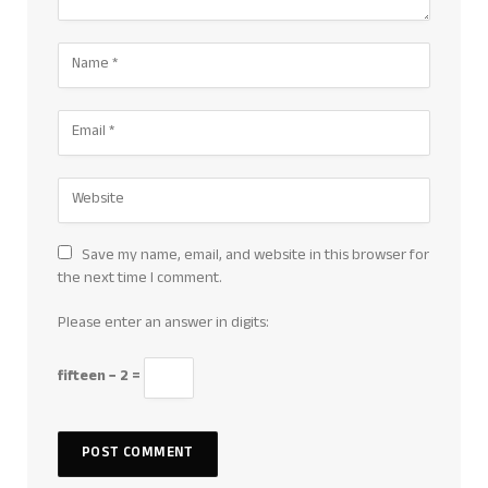
Save my name, email, and website in this browser for
the next time I comment.
Please enter an answer in digits:
fifteen − 2 =