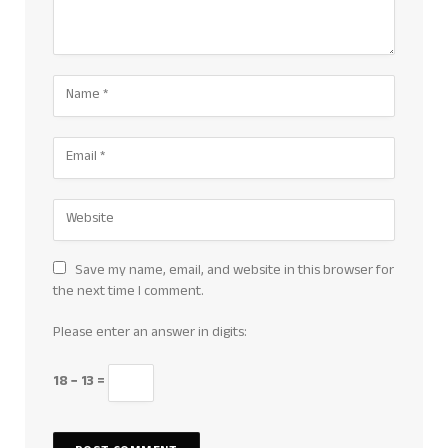
Save my name, email, and website in this browser for
the next time I comment.
Please enter an answer in digits:
18 − 13 =