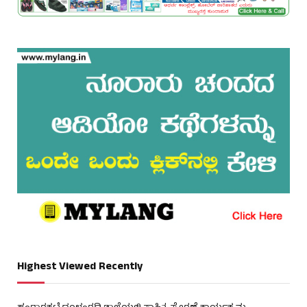
Highest Viewed Recently