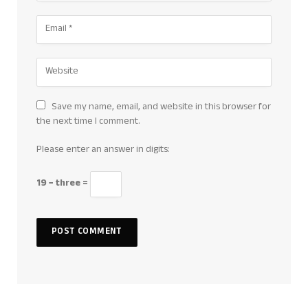
Save my name, email, and website in this browser for
the next time I comment.
Please enter an answer in digits:
19 − three =