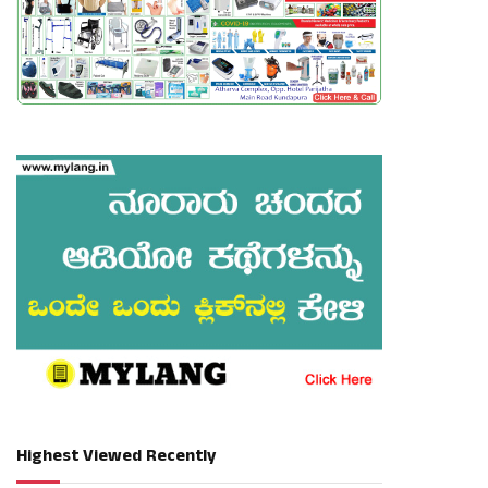
Highest Viewed Recently