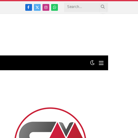
Facebook
X
Instagram
WhatsApp
(Twitter)