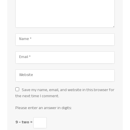
Save my name, email, and website in this browser for
the next time I comment.
Please enter an answer in digits:
9 − two =