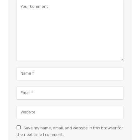
Save my name, email, and website in this browser for
the next time I comment.