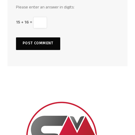
Please enter an answer in digits:
15 + 16 =