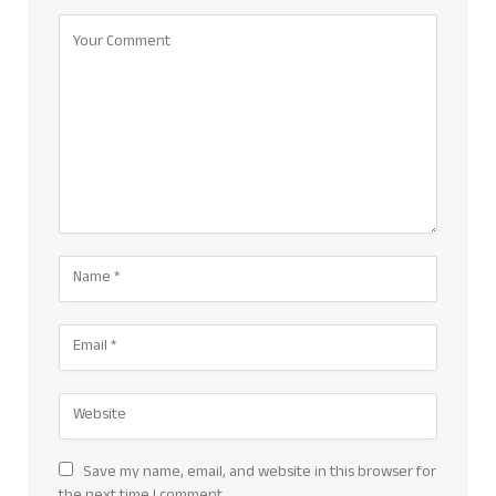
Save my name, email, and website in this browser for