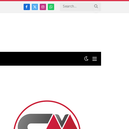
Facebook
X
Instagram
WhatsApp
(Twitter)