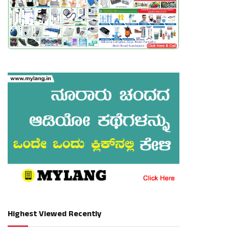
Highest Viewed Recently