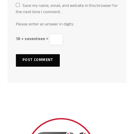
Save my name, email, and website in this browser for
the next time I comment.
Please enter an answer in digits:
18 + seventeen =