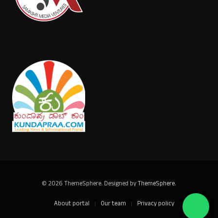
© 2026 ThemeSphere. Designed by
ThemeSphere
.
About portal
Our team
Privacy policy