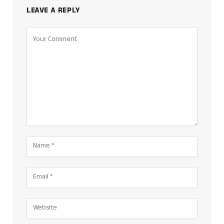
LEAVE A REPLY