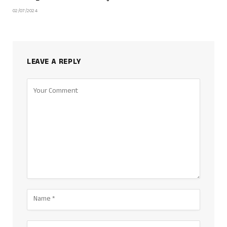
02/07/2024
LEAVE A REPLY