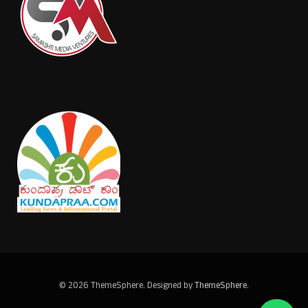
© 2026 ThemeSphere. Designed by
ThemeSphere
.