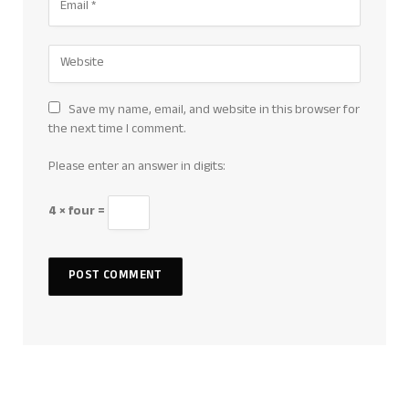
Save my name, email, and website in this browser for
the next time I comment.
Please enter an answer in digits:
4 × four =