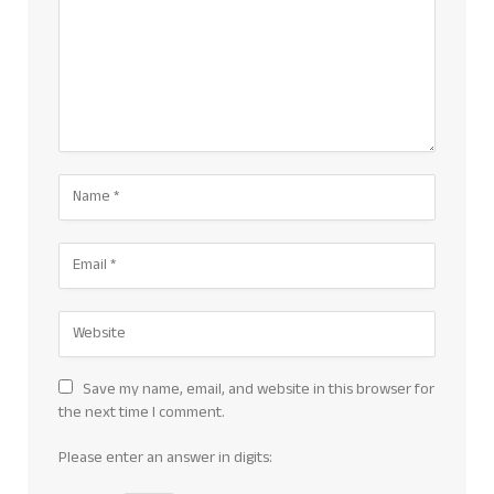
Save my name, email, and website in this browser for
the next time I comment.
Please enter an answer in digits: