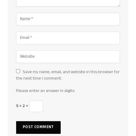
Save my name, email, and website in this browser for
the next time I comment.
Please enter an answer in digits:
5 × 2 =