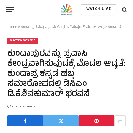
WATCH LIVE
Home
»
ಕುಂದಾಪುರವನ್ನು ಪ್ರವಾಸಿ ಕೇಂದ್ರವಾಗಿಸುವುದಕ್ಕೆ ಮೊದಲ ಆದ್ಯತೆ: ಕುಂದಾಪ್ರ ಕನ್ನಡ ಹಬ್ಬ ಸಮಾರೋಪದಲ್ಲಿ ಡಿಸಿಎಂ ಡಿ.ಕೆ.ಶಿವಕುಮಾರ್ ಭರವಸೆ
ಊರ್ಮನೆ ಸಮಾಚಾರ
ಕುಂದಾಪುರವನ್ನು ಪ್ರವಾಸಿ
ಕೇಂದ್ರವಾಗಿಸುವುದಕ್ಕೆ ಮೊದಲ ಆದ್ಯತೆ:
ಕುಂದಾಪ್ರ ಕನ್ನಡ ಹಬ್ಬ
ಸಮಾರೋಪದಲ್ಲಿ ಡಿಸಿಎಂ
ಡಿ.ಕೆ.ಶಿವಕುಮಾರ್ ಭರವಸೆ
NO COMMENTS