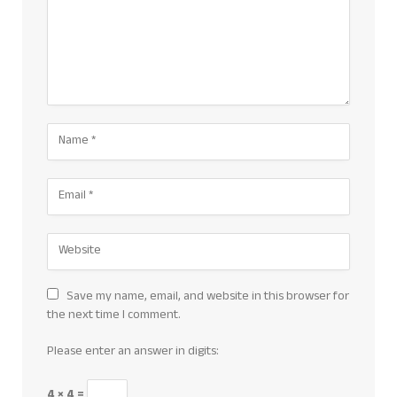
Save my name, email, and website in this browser for
the next time I comment.
Please enter an answer in digits:
4 × 4 =