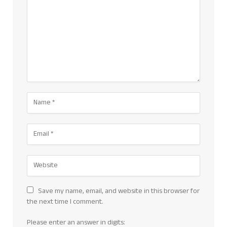
Save my name, email, and website in this browser for
the next time I comment.
Please enter an answer in digits: