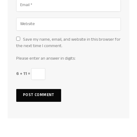
Save my name, email, and website in this browser for
the next time I comment.
Please enter an answer in digits:
6 + 11 =