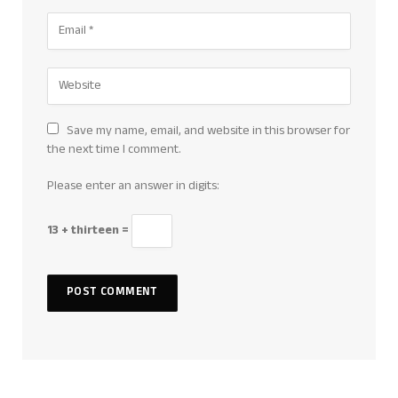
Save my name, email, and website in this browser for
the next time I comment.
Please enter an answer in digits:
13 + thirteen =