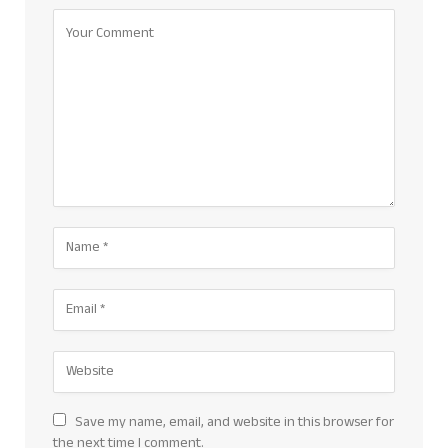
Save my name, email, and website in this browser for
the next time I comment.