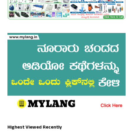
Highest Viewed Recently